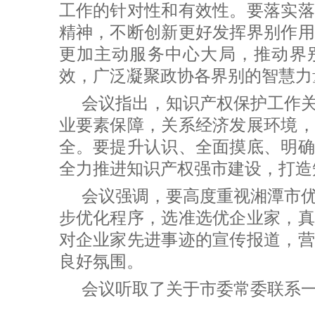
工作的针对性和有效性。要落实落
精神，不断创新更好发挥界别作用
更加主动服务中心大局，推动界
效，广泛凝聚政协各界别的智慧力
会议指出，知识产权保护工作
业要素保障，关系经济发展环境，
全。要提升认识、全面摸底、明确
全力推进知识产权强市建设，打造
会议强调，要高度重视湘潭市
步优化程序，选准选优企业家，真
对企业家先进事迹的宣传报道，营
良好氛围。
会议听取了关于市委常委联系