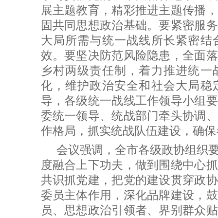
展主题教育，精彩推进主题传播，
固共同思想政治基础。要紧密服务
大局所需与统一战线所长紧密结
效。要坚决防范风险隐患，全面落
乡村两级责任制，着力推进统一
化，维护政治安全和社会大局稳
导，各级统一战线工作领导小组要
委统一领导、统战部门牵头协调、
作格局，抓实统战队伍建设，确保
会议强调，全市各级政协组织
度融合上下功夫，做到围绕中心抓
共识抓党建，把党的建设贯穿政协
委员主体作用，深化品牌建设，鼓
员、思想政治引领者、界别群众贴