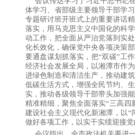
会议传达学习了习近平总书记
体学习、省部级主要领导干部学习
专题研讨班开班式上的重要讲话精
落实，用马克思主义中国化的科学
动工作，把全面从严治党落到实处
化长效化，确保党中央各项决策部
要通盘谋划抓落实，把“双碳”工
经济社会发展全局，以湘潭市作为
进绿色制造和清洁生产，推动建筑
低碳生活方式，增强全民节约、生
实，推动各级领导干部带头加强能
精准精细，聚焦全面落实“三高四
建设社会主义现代化新湘潭，以“
做好各项工作，以实干实绩迎接党
会议指出，全市政法机关要进