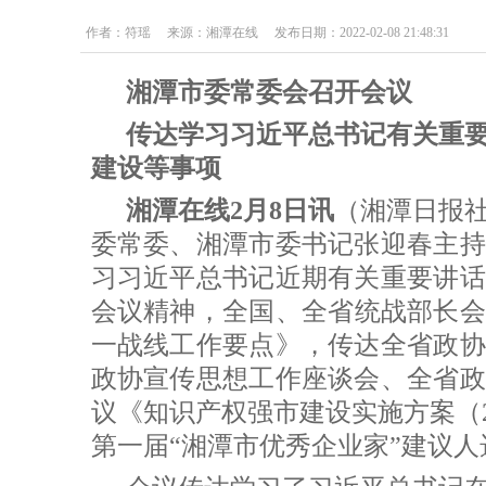
作者：符瑶 来源：湘潭在线 发布日期：2022-02-08 21:48:31
湘潭市委常委会召开会议
传达学习习近平总书记有关重
建设等事项
湘潭在线2月8日讯
（湘潭日报
委常委、湘潭市委书记张迎春主持
习习近平总书记近期有关重要讲话
会议精神，全国、全省统战部长会议
一战线工作要点》，传达全省政协
政协宣传思想工作座谈会、全省政
议《知识产权强市建设实施方案（20
第一届“湘潭市优秀企业家”建议