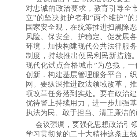
对忠诚的政治要求，教育引导全市
立”的坚决拥护者和“两个维护”
国家安全观，在统筹推进扫黑除恶
风险、保安全、护稳定、促发展各
环境，加快构建现代公共法律服务
制度，持续推出便民利民新措施。
现代化试点合格城市”为总揽，一
创新，构建基层管理服务平台，织
网。要纵深推进政法领域改革，推
项改革任务落到实处。要在政治建
优待警上持续用力，进一步加强基
执法为民、敢于担当、清正廉洁的
会议强调，要强化思想政治引
学习贯彻党的二十大精神这条主线