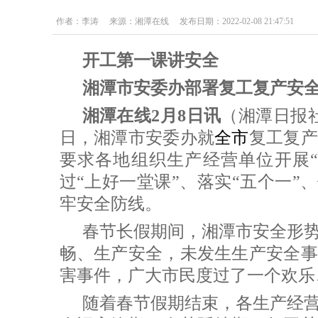
作者：李涛 来源：湘潭在线 发布日期：2022-02-08 21:47:51
开工第一课讲安全
湘潭市安委办部署复工复产安
湘潭在线2月8日讯
（湘潭日报
日，湘潭市安委办就
全市
复工复产
要求各地组织生产经营单位开展“
过“上好一堂课”、落实“五个一”
牢安全防线。
春节长假期间，湘潭市安全形
畅、生产安全，未发生生产安全事
害事件，广大市民度过了一个欢乐
随着春节假期结束，各生产经