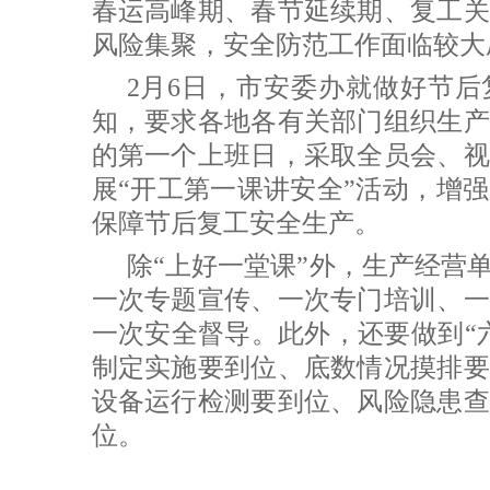
春运高峰期、春节延续期、复工关
风险集聚，安全防范工作面临较大
2月6日，市安委办就做好节
知，要求各地各有关部门组织生产
的第一个上班日，采取全员会、视
展“开工第一课讲安全”活动，增
保障节后复工安全生产。
除“上好一堂课”外，生产经营
一次专题宣传、一次专门培训、一
一次安全督导。此外，还要做到“
制定实施要到位、底数情况摸排要
设备运行检测要到位、风险隐患查
位。