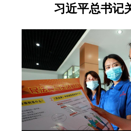
习近平总书记