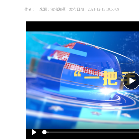
作者： 来源：法治湘潭 发布日期：2021-12-15 10:53:09
Pla