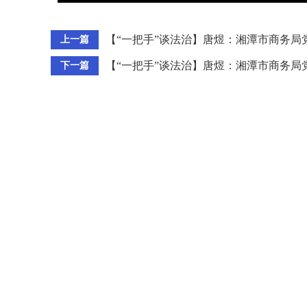
Play
【“一把手”谈法治】唐煜：湘潭市商务局
上一篇
【“一把手”谈法治】唐煜：湘潭市商务局
下一篇