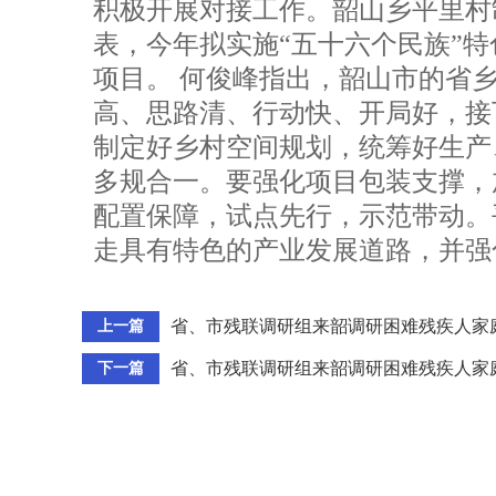
积极开展对接工作。韶山乡平里村
表，今年拟实施“五十六个民族”特
项目。 何俊峰指出，韶山市的省
高、思路清、行动快、开局好，接
制定好乡村空间规划，统筹好生产
多规合一。要强化项目包装支撑，
配置保障，试点先行，示范带动。
走具有特色的产业发展道路，并强
省、市残联调研组来韶调研困难残疾人家
上一篇
省、市残联调研组来韶调研困难残疾人家
下一篇