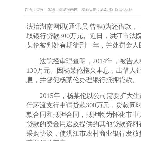
作者：曾程 来源：法治湖南网 发布日期：2021-05-15 15:06:17
法治湖南网讯(通讯员 曾程)为还借款
取银行贷款300万元。近日，洪江市法
某伦被判处有期徒刑一年，并处罚金人
法院经审理查明，2014年，被告人
130万元。因杨某伦拖欠本息，出借人
息，并督促杨某伦办理银行抵押贷款。
2015年，杨某伦以公司需要扩大生
行茅渡支行申请贷款300万元，贷款同
款合同和抵押合同，抵押物为怀化市中
贷款的资金用途及提供的其他贷款资料
采购协议，使洪江市农村商业银行发放